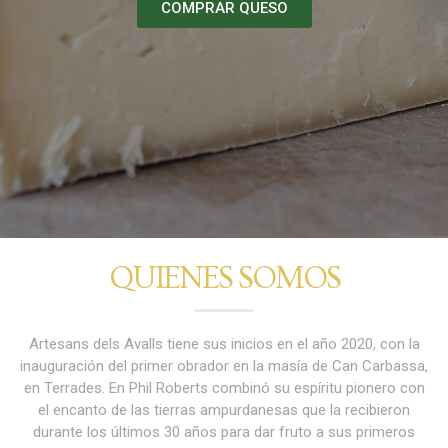
COMPRAR QUESO
QUIENES SOMOS
Artesans dels Avalls tiene sus inicios en el año 2020, con la
inauguración del primer obrador en la masía de Can Carbassa,
en Terrades. En Phil Roberts combinó su espíritu pionero con
el encanto de las tierras ampurdanesas que la recibieron
durante los últimos 30 años para dar fruto a sus primeros