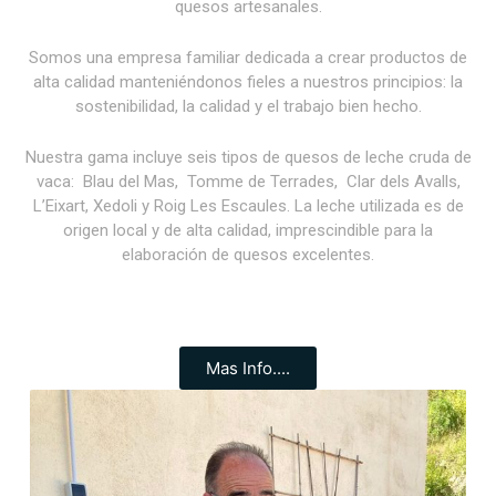
quesos artesanales.
Somos una empresa familiar dedicada a crear productos de
alta calidad manteniéndonos fieles a nuestros principios: la
sostenibilidad, la calidad y el trabajo bien hecho.
Nuestra gama incluye seis tipos de quesos de leche cruda de
vaca: Blau del Mas, Tomme de Terrades, Clar dels Avalls,
L’Eixart, Xedoli y Roig Les Escaules. La leche utilizada es de
origen local y de alta calidad, imprescindible para la
elaboración de quesos excelentes.
Mas Info....